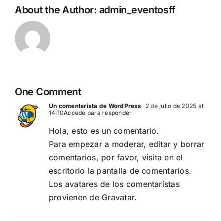
About the Author:
admin_eventosff
One Comment
Un comentarista de WordPress
2 de julio de 2025 at
14:10
Accede para responder
Hola, esto es un comentario.
Para empezar a moderar, editar y borrar
comentarios, por favor, visita en el
escritorio la pantalla de comentarios.
Los avatares de los comentaristas
provienen de
Gravatar
.