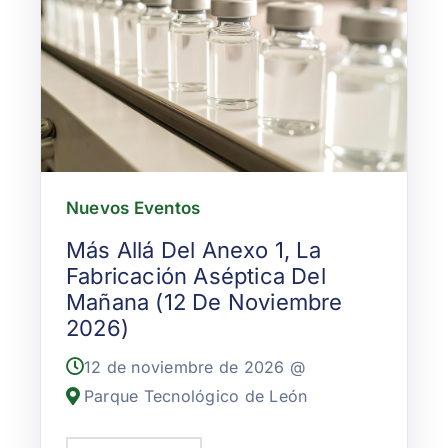
Nuevos Eventos
Más Allá Del Anexo 1, La
Fabricación Aséptica Del
Mañana (12 De Noviembre
2026)
12 de noviembre de 2026 @
Parque Tecnológico de León