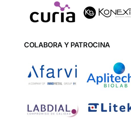
COLABORA Y PATROCINA