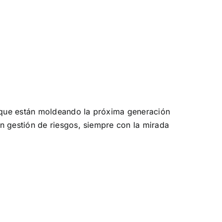
s que están moldeando la próxima generación
en gestión de riesgos, siempre con la mirada