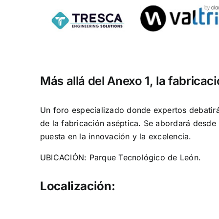
Más allá del Anexo 1, la fabrica
Un foro especializado donde expertos debatir
de la fabricación aséptica. Se abordará desde 
puesta en la innovación y la excelencia.
UBICACIÓN: Parque Tecnológico de León.
Localización: